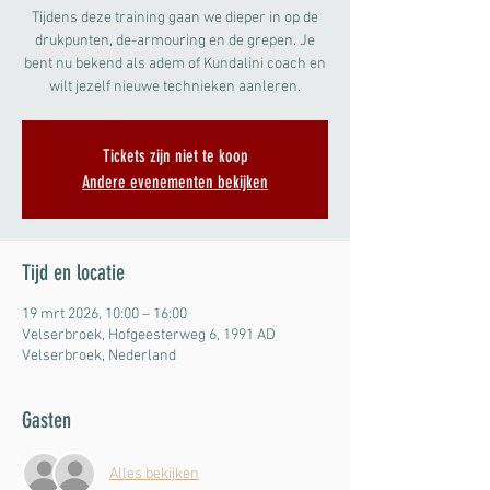
Tijdens deze training gaan we dieper in op de
drukpunten, de-armouring en de grepen. Je
bent nu bekend als adem of Kundalini coach en
Tickets zijn niet te koop
Andere evenementen bekijken
Tijd en locatie
19 mrt 2026, 10:00 – 16:00
Velserbroek, Hofgeesterweg 6, 1991 AD
Velserbroek, Nederland
Gasten
Alles bekijken