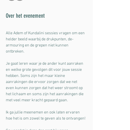
Over het evenement
Alle Adem of Kundalini sessies vragen om een 
helder beeld waarbij de drukpunten, de-
armouring en de grepen niet kunnen 
ontbreken. 
Je gaat leren waar je de ander kunt aanraken 
en welke grote gevolgen dit voor jouw sessie 
hebben. Soms zijn het maar kleine 
aanrakingen die ervoor zorgen dat we net 
even kunnen zorgen dat het weer stroomt op 
het lichaam en soms zijn het aanrakingen die 
met veel meer kracht gepaard gaan. 
Ik ga jullie meenemen en ook laten ervaren 
hoe het is om zowel te geven als te ontvangen! 