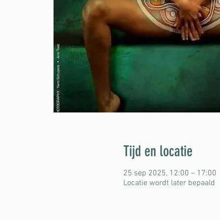
Tijd en locatie
25 sep 2025, 12:00 – 17:00
Locatie wordt later bepaald