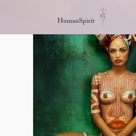
HumanSpirit