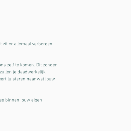
t zit er allemaal verborgen 
ns zelf te komen. Dit zonder 
zullen je daadwerkelijk 
ert luisteren naar wat jouw 
 mee binnen jouw eigen 