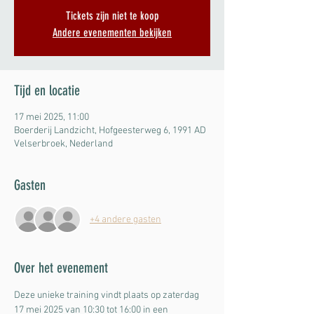
Tickets zijn niet te koop
Andere evenementen bekijken
Tijd en locatie
17 mei 2025, 11:00
Boerderij Landzicht, Hofgeesterweg 6, 1991 AD
Velserbroek, Nederland
Gasten
+4 andere gasten
Over het evenement
Deze unieke training vindt plaats op zaterdag 
17 mei 2025 van 10:30 tot 16:00 in een 