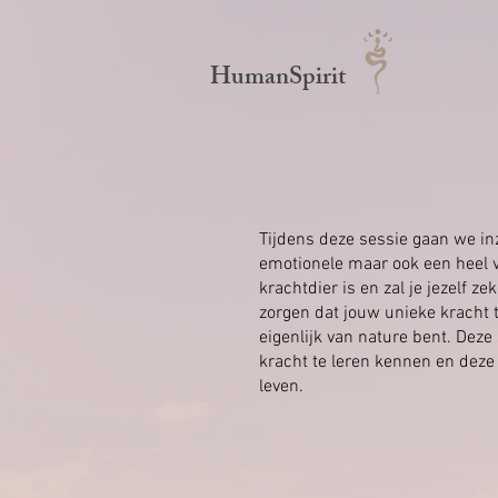
HumanSpirit
Tijdens deze sessie gaan we in
emotionele maar ook een heel 
krachtdier is en zal je jezelf
zorgen dat jouw unieke kracht 
eigenlijk van nature bent. Deze
kracht te leren kennen en deze
leven.