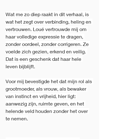
Wat me zo diep raakt in dit verhaal, is 
wat het zegt over verbinding, heling en 
vertrouwen. Loué vertrouwde mij om 
haar volledige expressie te dragen, 
zonder oordeel, zonder corrigeren. Ze 
voelde zich gezien, erkend en veilig. 
Dat is een geschenk dat haar hele 
leven bijblijft.
Voor mij bevestigde het dat mijn rol als 
grootmoeder, als vrouw, als bewaker 
van instinct en vrijheid, hier ligt: 
aanwezig zijn, ruimte geven, en het 
helende veld houden zonder het over 
te nemen.