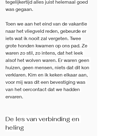
tegelijkertijd alles juist helemaal goed 
was gegaan.
Toen we aan het eind van de vakantie 
naar het vliegveld reden, gebeurde er 
iets wat ik nooit zal vergeten. Twee 
grote honden kwamen op ons pad. Ze 
waren zo stil, zo intens, dat het leek 
alsof het wolven waren. Er waren geen 
huizen, geen mensen, niets dat dit kon 
verklaren. Kim en ik keken elkaar aan, 
voor mij was dit een bevestiging was 
van het oercontact dat we hadden 
ervaren.
De les van verbinding en 
heling