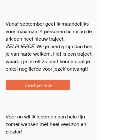
Vanaf september geef ik maandelijks 
voor maximaal 4 personen bij mij in de 
ark een heel nieuw traject. 
ZELFLIEFDE. 
Wil je hierbij zijn dan ben 
je van harte welkom. Het is een traject 
waarbij je jezelf zo leert kennen dat je 
enkel nog liefde voor jezelf ontvangt! 
Traject Zelfliefde
Voor nu wil ik iedereen een hele fijn 
zomer wensen met heel veel zon en 
plezier! 