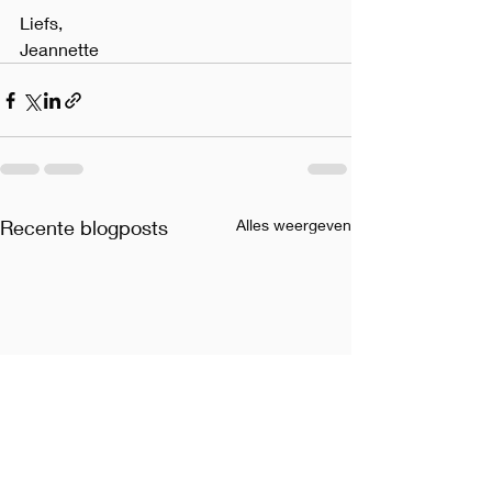
Liefs,
Jeannette
Recente blogposts
Alles weergeven