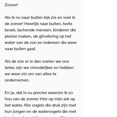
Zomer! 
Als ik nu naar buiten kijk zie en voel ik 
de zomer! Heerlijk naar buiten, korte 
broek, lachende mensen, kinderen die 
plezier maken, de glinstering op het 
water van de zon en iedereen die weer 
naar buiten gaat. 
Als de zon er is dan voelen we ons 
beter, zijn we vriendelijker en hebben 
we weer zin om van alles te 
ondernemen.
En ja, dat is nu precies waarom ik zo 
hou van de zomer. Hier op mijn ark op 
het water. Alle vogels die druk zijn met 
hun jongen en de watervogels die met 